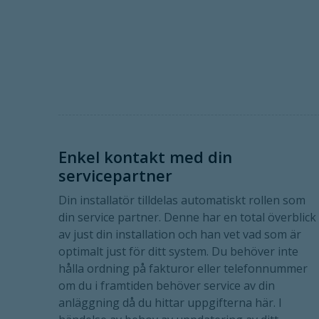
Enkel kontakt med din
servicepartner
Din installatör tilldelas automatiskt rollen som
din service partner. Denne har en total överblick
av just din installation och han vet vad som är
optimalt just för ditt system. Du behöver inte
hålla ordning på fakturor eller telefonnummer
om du i framtiden behöver service av din
anläggning då du hittar uppgifterna här. I