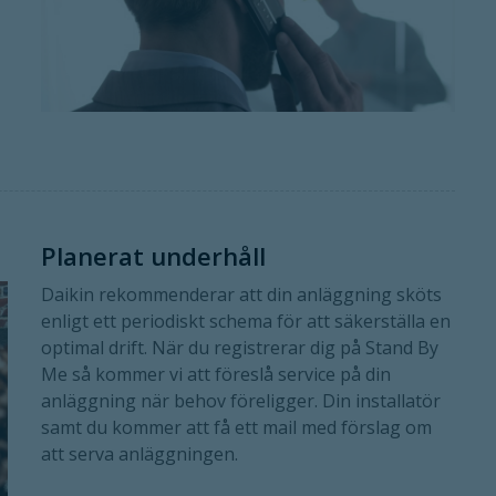
Planerat underhåll
Daikin rekommenderar att din anläggning sköts
enligt ett periodiskt schema för att säkerställa en
optimal drift. När du registrerar dig på Stand By
Me så kommer vi att föreslå service på din
anläggning när behov föreligger. Din installatör
samt du kommer att få ett mail med förslag om
att serva anläggningen.